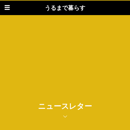
うるまで暮らす
ニュースレター