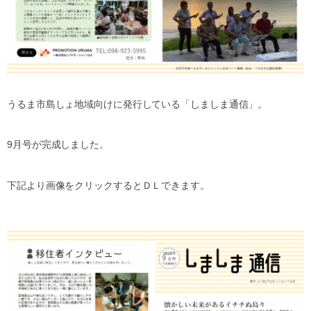
うるま市島しょ地域向けに発行している「しましま通信」。
9月号が完成しました。
下記より画像をクリックするとＤＬできます。