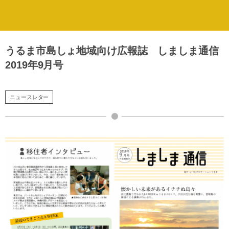
うるま市島しょ地域向け広報誌 しましま通信
2019年9月号
ニュースレター