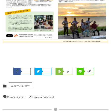
0
ニュースレター
Comments Off
Leave a comment