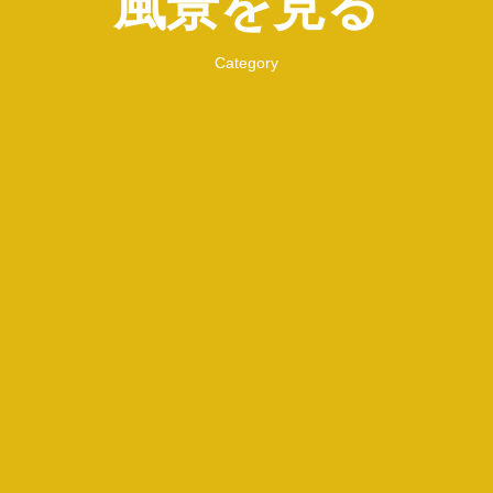
風景を見る
Category