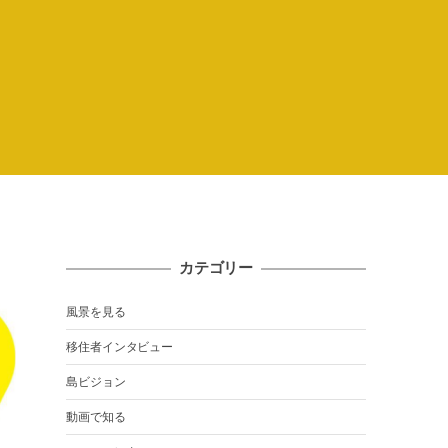
カテゴリー
風景を見る
移住者インタビュー
島ビジョン
動画で知る