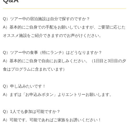
Q）ツアー中の宿泊施設は自分で探すのですか？
A）基本的にご自身での手配をお願いしていますが、ご要望に応じた
オススメ施設をご紹介できますのでお声がけください。
Q）ツアー中の食事（特にランチ）はどうなりますか？
A）基本的にご自身で自由にお楽しみください。（1日目と3日目の夕
食はプログラムに含まれています）
Q）申し込みたいです！
A）まずは「お申込みボタン」よりエントリーお願いします。
Q）1人でも参加は可能ですか？
A）可能です。可能であればご家族をお誘いください！