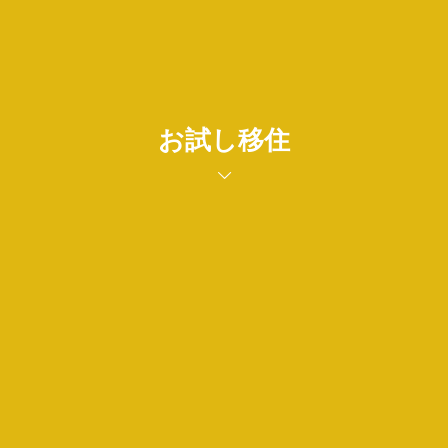
お試し移住