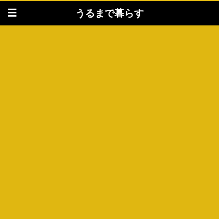
うるまで暮らす