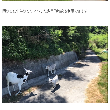
閉校した中学校をリノベした多目的施設も利用できます