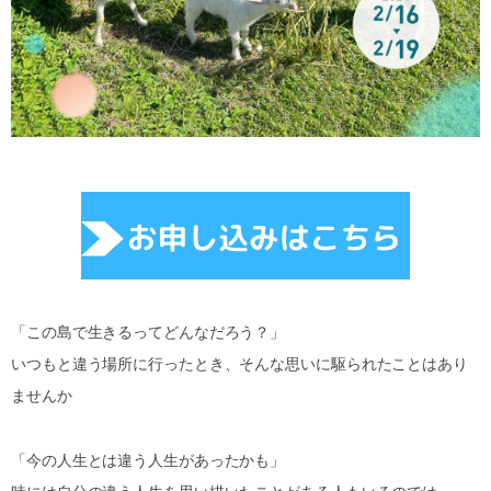
「この島で生きるってどんなだろう？」
いつもと違う場所に行ったとき、そんな思いに駆られたことはあり
ませんか
「今の人生とは違う人生があったかも」