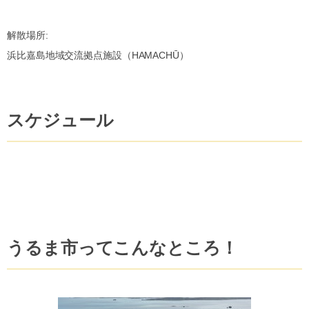
解散場所:
浜比嘉島地域交流拠点施設（HAMACHŪ）
スケジュール
うるま市ってこんなところ！