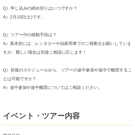
Q）申し込みの締め切りはいつですか？
A）2月10日(土)です。
Q）ツアー中の移動手段は？
A）基本的には、レンタカーや自家用車でのご移動をお願いしていま
すが、難しい場合は別途ご相談に応じます！
Q）前後のスケジュールから、ツアーの途中参加や途中で離団するこ
とは可能ですか？
A）途中参加や途中離団についてはご相談ください。
イベント・ツアー内容