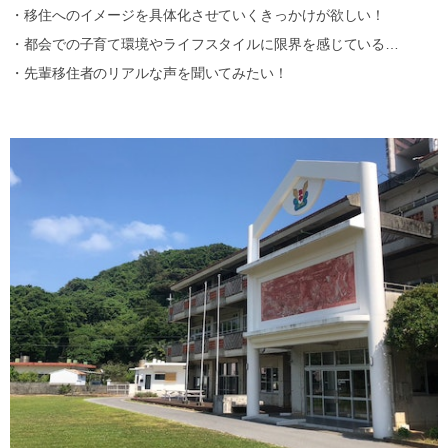
・移住へのイメージを具体化させていくきっかけが欲しい！
・都会での子育て環境やライフスタイルに限界を感じている…
・先輩移住者のリアルな声を聞いてみたい！