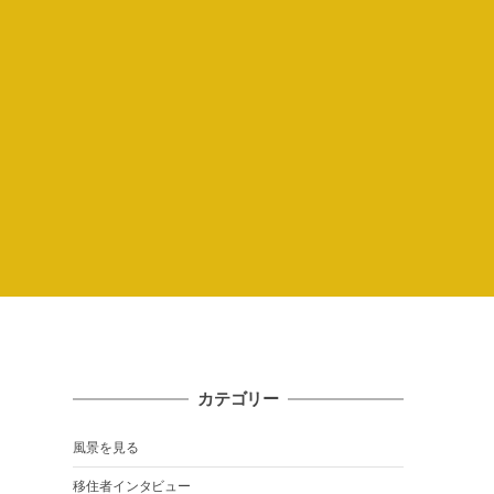
カテゴリー
風景を見る
移住者インタビュー