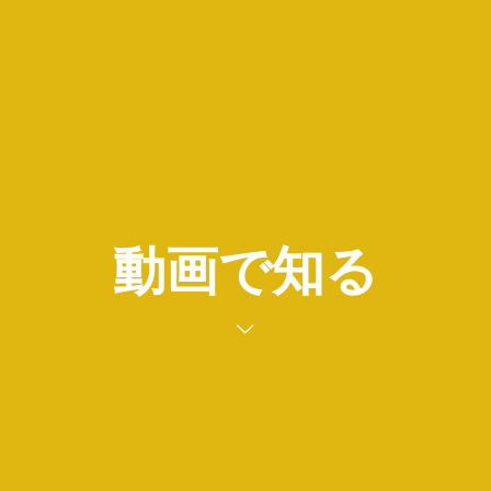
動画で知る