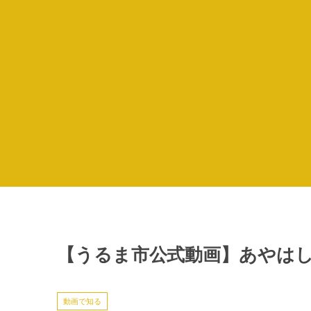
【うるま市公式動画】あやはし
動画で知る