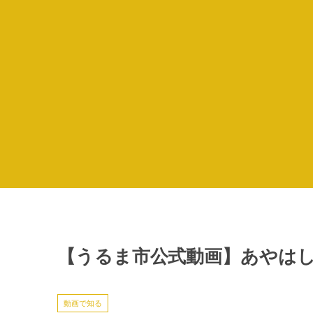
【うるま市公式動画】あやはし
動画で知る