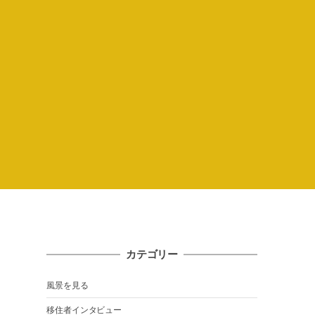
カテゴリー
風景を見る
移住者インタビュー