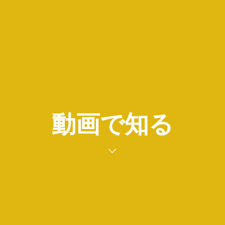
動画で知る